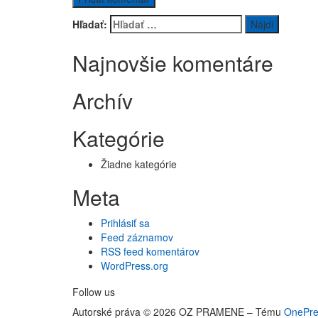
Hľadať:
Najnovšie komentáre
Archív
Kategórie
Žiadne kategórie
Meta
Prihlásiť sa
Feed záznamov
RSS feed komentárov
WordPress.org
Follow us
Autorské práva © 2026 OZ PRAMENE
–
Tému
OnePre